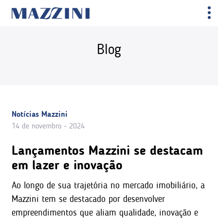
Blog
Notícias Mazzini
14 de novembro - 2024
Lançamentos Mazzini se destacam
em lazer e inovação
Ao longo de sua trajetória no mercado imobiliário, a
Mazzini tem se destacado por desenvolver
empreendimentos que aliam qualidade, inovação e