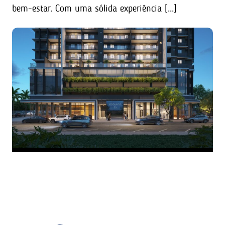
bem-estar. Com uma sólida experiência [...]