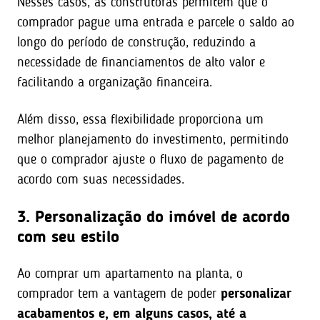
Nesses casos, as construtoras permitem que o
comprador pague uma entrada e parcele o saldo ao
longo do período de construção, reduzindo a
necessidade de financiamentos de alto valor e
facilitando a organização financeira.
Além disso, essa flexibilidade proporciona um
melhor planejamento do investimento, permitindo
que o comprador ajuste o fluxo de pagamento de
acordo com suas necessidades.
3. Personalização do imóvel de acordo
com seu estilo
Ao comprar um apartamento na planta, o
comprador tem a vantagem de poder
personalizar
acabamentos e, em alguns casos, até a