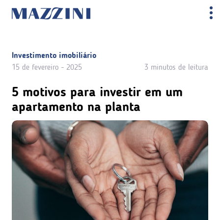
Investimento imobiliário
15 de fevereiro - 2025
3 minutos de leitura
5 motivos para investir em um
apartamento na planta