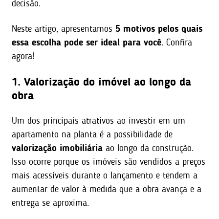
decisão.
Neste artigo, apresentamos
5 motivos pelos quais
essa escolha pode ser ideal para você
. Confira
agora!
1. Valorização do imóvel ao longo da
obra
Um dos principais atrativos ao investir em um
apartamento na planta é a possibilidade de
valorização imobiliária
ao longo da construção.
Isso ocorre porque os imóveis são vendidos a preços
mais acessíveis durante o lançamento e tendem a
aumentar de valor à medida que a obra avança e a
entrega se aproxima.