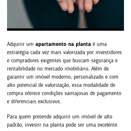
Adquirir um
apartamento na planta
é uma
estratégia cada vez mais valorizada por investidores
e compradores exigentes que buscam segurança e
rentabilidade no mercado imobiliário. Além de
garantir um imóvel moderno, personalizado e com
alto potencial de valorização, essa modalidade de
compra oferece condições vantajosas de pagamento
e diferenciais exclusivos.
Para quem pretende adquirir um imóvel de alto
padrão, investir na planta pode ser uma excelente