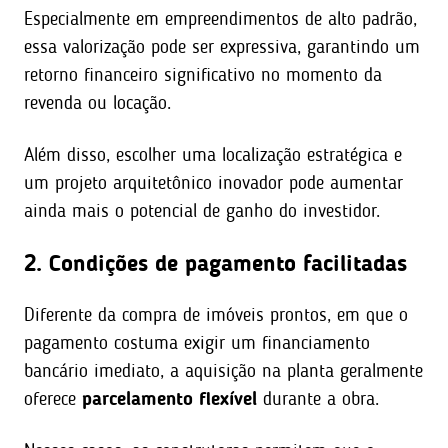
Especialmente em empreendimentos de alto padrão,
essa valorização pode ser expressiva, garantindo um
retorno financeiro significativo no momento da
revenda ou locação.
Além disso, escolher uma localização estratégica e
um projeto arquitetônico inovador pode aumentar
ainda mais o potencial de ganho do investidor.
2. Condições de pagamento facilitadas
Diferente da compra de imóveis prontos, em que o
pagamento costuma exigir um financiamento
bancário imediato, a aquisição na planta geralmente
oferece
parcelamento flexível
durante a obra.