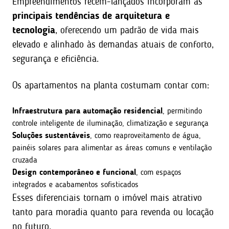
Empreendimentos recém-lançados incorporam as
principais tendências de arquitetura e
tecnologia
, oferecendo um padrão de vida mais
elevado e alinhado às demandas atuais de conforto,
segurança e eficiência.
Os apartamentos na planta costumam contar com:
Infraestrutura para automação residencial
, permitindo
controle inteligente de iluminação, climatização e segurança
Soluções sustentáveis
, como reaproveitamento de água,
painéis solares para alimentar as áreas comuns e ventilação
cruzada
Design contemporâneo e funcional
, com espaços
integrados e acabamentos sofisticados
Esses diferenciais tornam o imóvel mais atrativo
tanto para moradia quanto para revenda ou locação
no futuro.