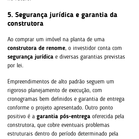
5. Segurança jurídica e garantia da
construtora
Ao comprar um imóvel na planta de uma
construtora de renome
, o investidor conta com
segurança jurídica
e diversas garantias previstas
por lei.
Empreendimentos de alto padrão seguem um
rigoroso planejamento de execução, com
cronogramas bem definidos e garantia de entrega
conforme o projeto apresentado. Outro ponto
positivo é a
garantia pós-entrega
oferecida pela
construtora, que cobre eventuais problemas
estruturais dentro do período determinado pela