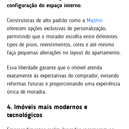
configuração do espaço interno
.
Construtoras de alto padrão como a
Mazzini
oferecem opções exclusivas de personalização,
permitindo que o morador escolha entre diferentes
tipos de pisos, revestimentos, cores e até mesmo
faça pequenas alterações no layout do apartamento.
Essa liberdade garante que o imóvel atenda
exatamente às expectativas do comprador, evitando
reformas futuras e proporcionando uma experiência
única de moradia.
4. Imóveis mais modernos e
tecnológicos