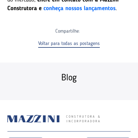
Construtora e
conheça nossos lançamentos
.
Compartilhe:
Voltar para todas as postagens
Blog