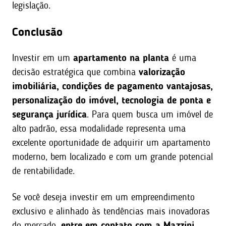
legislação.
Conclusão
Investir em um
apartamento na planta
é uma
decisão estratégica que combina
valorização
imobiliária, condições de pagamento vantajosas,
personalização do imóvel, tecnologia de ponta e
segurança jurídica
. Para quem busca um imóvel de
alto padrão, essa modalidade representa uma
excelente oportunidade de adquirir um apartamento
moderno, bem localizado e com um grande potencial
de rentabilidade.
Se você deseja investir em um empreendimento
exclusivo e alinhado às tendências mais inovadoras
do mercado,
entre em contato com a Mazzini