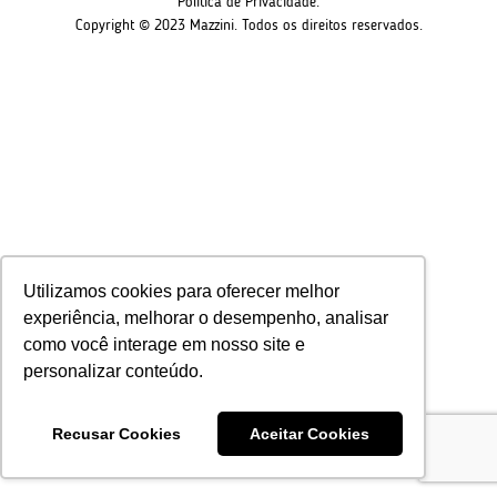
Política de Privacidade.
Copyright © 2023 Mazzini. Todos os direitos reservados.
Utilizamos cookies para oferecer melhor
experiência, melhorar o desempenho, analisar
como você interage em nosso site e
personalizar conteúdo.
Recusar Cookies
Aceitar Cookies