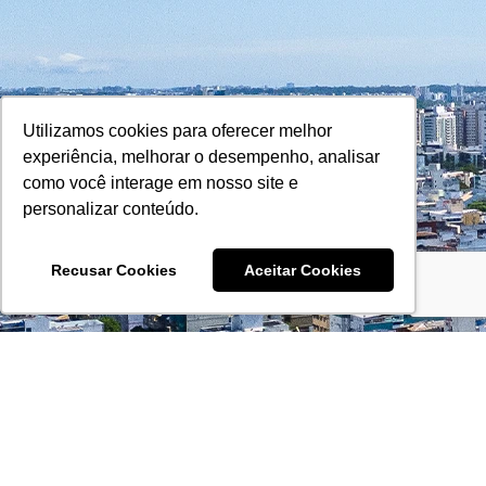
Utilizamos cookies para oferecer melhor
experiência, melhorar o desempenho, analisar
como você interage em nosso site e
personalizar conteúdo.
Recusar Cookies
Aceitar Cookies